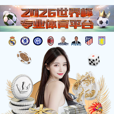
注册入口
乐鱼平台
· 体育观看更便捷
连接你的赛事视野，打造球迷专属的数字主场。
乐鱼平台
网页版
提供多终端支持、高清视频、 实时比分与赛事推
荐，让你随时随地畅享体育内容。
网页端入口
下载APP